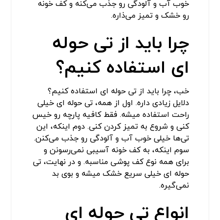
خوب آب و آلودگی رو جذب می‌کنه و کف خونه
رو خشک و تمیز می‌ذاره.
چرا باید از تی حوله
ای استفاده کنیم؟
خب، چرا باید از تی حوله ای استفاده کنیم؟
دلایل زیادی داره. اول از همه، تی حوله ای خیلی
راحت استفاده میشه. فقط کافیه پارچه رو خیس
کنی و شروع به تمیز کردن کنی. دوم اینکه، این
تی‌ها خیلی خوب آب و آلودگی رو جذب می‌کنن.
سوم اینکه، به کف خونه آسیبی نمی‌رسونن و
برای همه نوع کف پوشی مناسبه. و در نهایت، تی
حوله ای خیلی سریع خشک میشه و بوی بد
نمی‌گیره.
انواع تی حوله ای