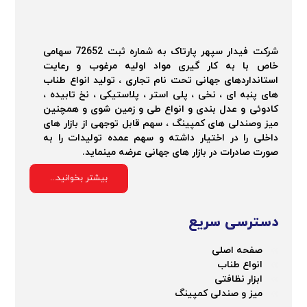
شرکت فیدار سپهر پارتاک به شماره ثبت 72652 سهامی
خاص با به کار گیری مواد اولیه مرغوب و رعایت
استانداردهای جهانی تحت نام تجاری ، تولید انواع طناب
های پنبه ای ، نخی ، پلی استر ، پلاستیکی ، نخ تابیده ،
کادوئی و عدل بندی و انواع طی و زمین شوی و همچنین
میز وصندلی های کمپینگ ، سهم قابل توجهی از بازار های
داخلی را در اختیار داشته و سهم عمده تولیدات را به
صورت صادرات در بازار های جهانی عرضه مینماید.
بیشتر بخوانید...
دسترسی سریع
صفحه اصلی
انواع طناب
ابزار نظافتی
میز و صندلی کمپینگ