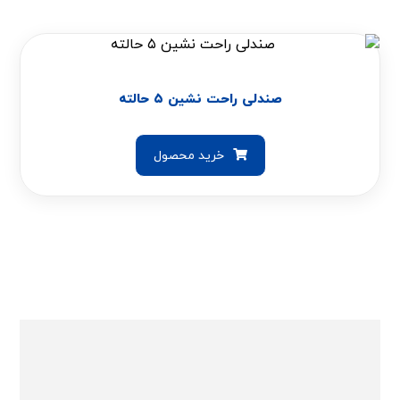
صندلی راحت نشین ۵ حالته
خرید محصول