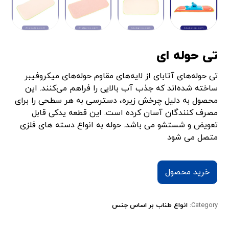
تی حوله ای
تی حوله‌های آتابای از لایه‌های مقاوم حوله‌های میکروفیبر
ساخته شده‌اند که جذب آب بالایی را فراهم می‌کنند. این
محصول به دلیل چرخش زیره، دسترسی به هر سطحی را برای
مصرف کنندگان آسان کرده است. این قطعه یدکی قابل
تعویض و شستشو می باشد. حوله به انواع دسته های فلزی
متصل می شود
خرید محصول
Category:
انواع طناب بر اساس جنس