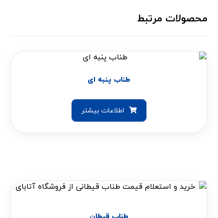
محصولات مرتبط
طناب پنبه ای
اطلاعات بیشتر
طناب قیطان