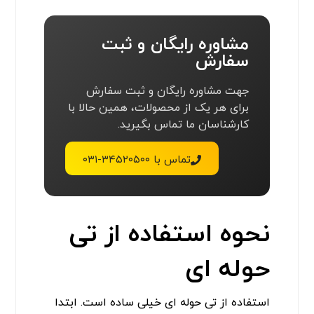
مشاوره رایگان و ثبت
سفارش
جهت مشاوره رایگان و ثبت سفارش
برای هر یک از محصولات، همین حالا با
کارشناسان ما تماس بگیرید.
تماس با ۳۴۵۲۰۵۰۰-۰۳۱
نحوه استفاده از تی
حوله ای
استفاده از تی حوله ای خیلی ساده است. ابتدا