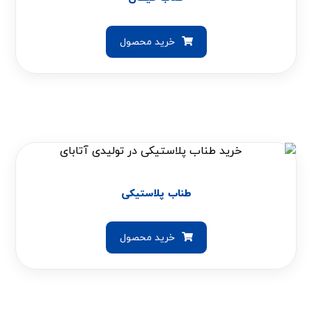
خرید محصول
طناب پلاستیکی
خرید محصول