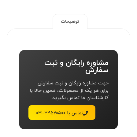
توضیحات
مشاوره رایگان و ثبت
سفارش
جهت مشاوره رایگان و ثبت سفارش
برای هر یک از محصولات، همین حالا با
کارشناسان ما تماس بگیرید.
تماس با ۳۴۵۲۰۵۰۰-۰۳۱