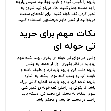
پارچه را خیس کرده و خوب بچلانید. سپس پارچه
را به دسته وصل کنید. حالا می‌توانید شروع به
تمیز کردن کف خونه کنید. برای لکه‌های سخت
می‌توانید از کمی مایع ظرفشویی استفاده کنید.
نکات مهم برای خرید
تی حوله ای
وقتی می‌خوای تی حوله ای بخری، چند نکته مهم
رو باید در نظر بگیری. اول از همه، به جنس
پارچه دقت کن. پارچه باید نرم و لطیف باشه و
خوب آب رو جذب کنه. دوم اینکه، به اندازه
پارچه توجه کن. پارچه باید به اندازه کافی بزرگ
باشه تا بتونی به راحتی کف خونه رو تمیز کنی.
سوم اینکه، به دسته تی دقت کن. دسته باید
راحت در دست جا بشه و محکم باشه.