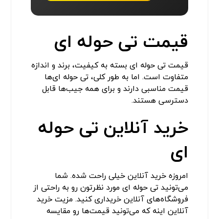
قیمت تی حوله ای
قیمت تی حوله ای بسته به کیفیت، برند و اندازه
متفاوت است. اما به طور کلی، تی حوله ای‌ها
قیمت مناسبی دارند و برای همه جیب‌ها قابل
دسترسی هستند.
خرید آنلاین تی حوله
ای
امروزه خرید آنلاین خیلی راحت شده. شما
می‌تونید تی حوله ای مورد نظرتون رو به راحتی از
فروشگاه‌های آنلاین خریداری کنید. مزیت خرید
آنلاین اینه که می‌تونید قیمت‌ها رو مقایسه