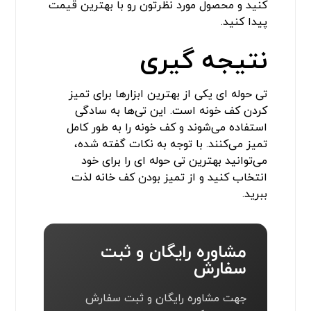
کنید و محصول مورد نظرتون رو با بهترین قیمت
پیدا کنید.
نتیجه گیری
تی حوله ای یکی از بهترین ابزارها برای تمیز
کردن کف خونه است. این تی‌ها به سادگی
استفاده می‌شوند و کف خونه را به طور کامل
تمیز می‌کنند. با توجه به نکات گفته شده،
می‌توانید بهترین تی حوله ای را برای خود
انتخاب کنید و از تمیز بودن کف خانه لذت
ببرید.
مشاوره رایگان و ثبت
سفارش
جهت مشاوره رایگان و ثبت سفارش