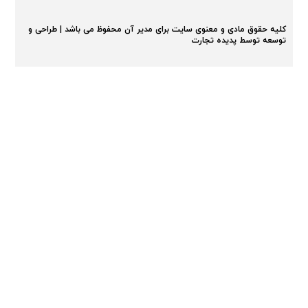
کلیه حقوق مادی و معنوی سایت برای مدیر آن محفوظ می باشد | طراحی و
توسعه توسط پدیده تجارت