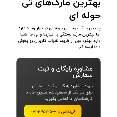
بهترین مارک‌های تی
حوله ای
چندین مارک خوب تی حوله ای در بازار وجود داره.
اما بهترین مارک بستگی به نیازها و بودجه شما
داره. بهتره قبل از خرید، نظرات کاربران رو بخونی
و مقایسه کنی.
مشاوره رایگان و ثبت
سفارش
جهت مشاوره رایگان و ثبت سفارش
برای هر یک از محصولات، همین حالا با
کارشناسان ما تماس بگیرید.
تماس با ۳۴۵۲۰۵۰۰-۰۳۱