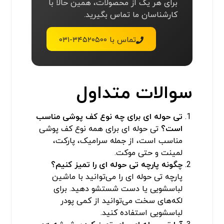
برای هر یک از محصولات، همین حالا با
کارشناسان ما تماس بگیرید.
تماس با ۳۴۵۲۰۵۰۰-۰۳۱
سوالات متداول
تی حوله ای برای چه نوع کف پوشی مناسب
است؟
تی حوله ای برای همه نوع کف پوشی
مناسب است، از جمله سرامیک، پارکت،
لمینت و حتی موکت.
چگونه پارچه تی حوله ای را تمیز کنیم؟
پارچه تی حوله ای را می‌توانید با ماشین
لباسشویی یا دست شستشو دهید. برای
لکه‌های سخت می‌توانید از کمی پودر
لباسشویی استفاده کنید.