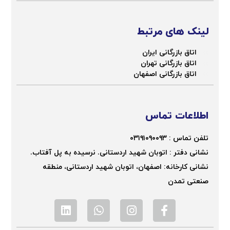
لینک های مرتبط
اتاق بازرگانی ایران
اتاق بازرگانی تهران
اتاق بازرگانی اصفهان
اطلاعات تماس
تلفن تماس :
۰۳۱۹۱۰۹۰۰۹۳
نشانی دفتر : اتوبان شهید اردستانی. نرسیده به پل آفتاب.
نشانی کارخانه: اصفهان، اتوبان شهید اردستانی، منطقه
صنعتی تمدن