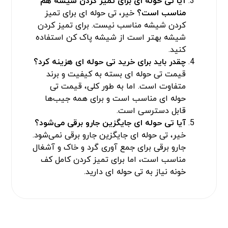
آیا تی حوله ای برای تمیز کردن شیشه هم
مناسب است؟
خیر، تی حوله ای برای تمیز
کردن شیشه مناسب نیست. برای تمیز کردن
شیشه بهتر است از شیشه پاک کن استفاده
کنید.
چقدر باید برای خرید تی حوله ای هزینه کرد؟
قیمت تی حوله ای بسته به کیفیت و برند
متفاوت است. اما به طور کلی، قیمت تی
حوله ای مناسب است و برای همه جیب‌ها
قابل دسترسی است.
آیا تی حوله ای جایگزین جارو برقی می‌شود؟
خیر، تی حوله ای جایگزین جارو برقی نمی‌شود.
جارو برقی برای جمع آوری گرد و خاک و آشغال
مناسب است، اما برای تمیز کردن کامل کف
خونه نیاز به تی حوله ای دارید.