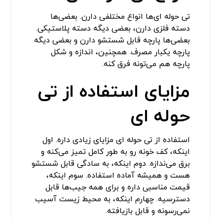
تی حوله ای‌ها انواع مختلفی دارن. بعضی‌ها
دسته فلزی دارن، بعضی دیگه دسته پلاستیکی.
بعضی‌ها پارچه قابل شستشو دارن و بعضی دیگه
پارچه یکبار مصرف. همچنین، اندازه و شکل
پارچه هم می‌تونه فرق کنه.
مزایای استفاده از تی
حوله ای
استفاده از تی حوله ای مزایای زیادی داره. اول
اینکه، کف خونه رو به طور کامل تمیز می‌کنه و
برق می‌ندازه. دوم اینکه، به سادگی قابل شستشو
هست و همیشه آماده استفاده. سوم اینکه،
قیمت مناسبی داره و برای همه جیب‌ها قابل
دسترسیه. چهارم اینکه، به محیط زیست آسیب
نمی‌رسونه و قابل بازیافته.